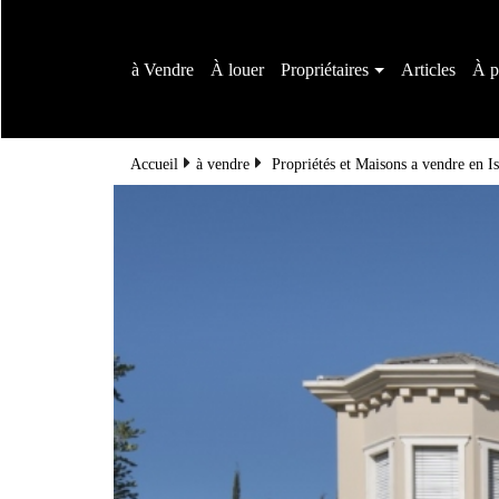
à Vendre
À louer
Propriétaires
Articles
À p
Accueil
à vendre
Propriétés et Maisons a vendre en Is