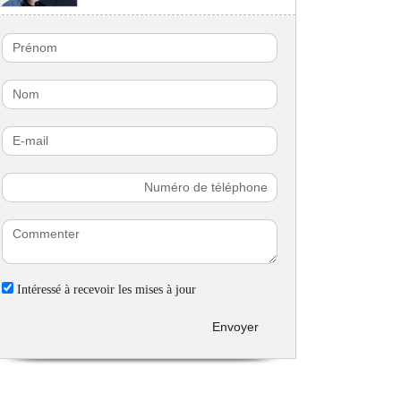
Intéressé à recevoir les mises à jour
Envoyer