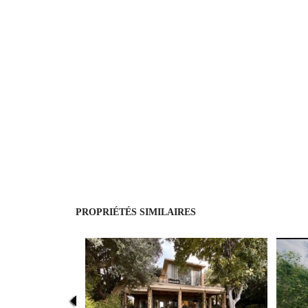
PROPRIÉTÉS SIMILAIRES