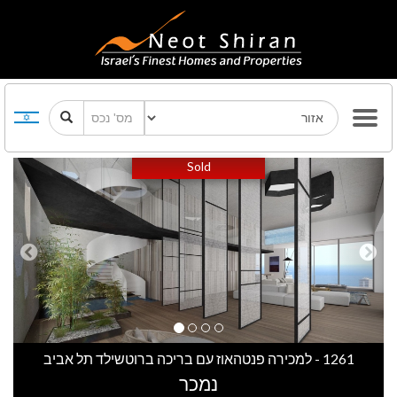
Previous
Next
Sold
1261 - למכירה פנטהאוז עם בריכה ברוטשילד תל אביב
נמכר