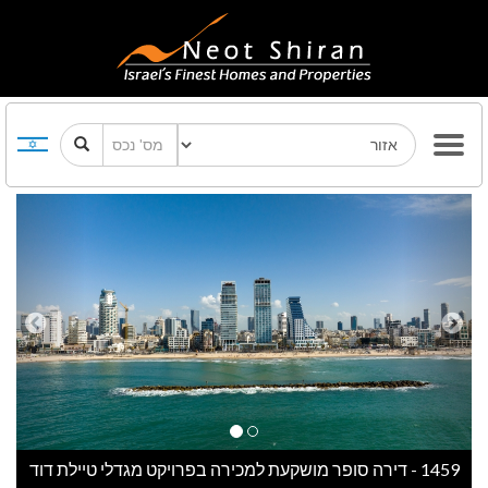
Previous
Next
1459 - דירה סופר מושקעת למכירה בפרויקט מגדלי טיילת דוד