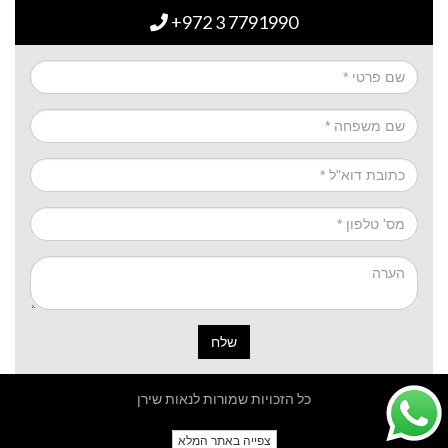
+972 3 7791990
שלח
כל הזכויות שמורות לנאות שירן
צפייה באתר המלא