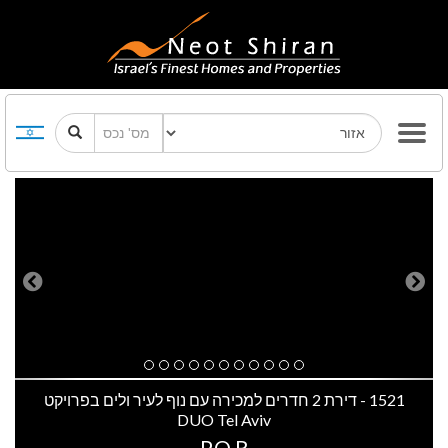
Previous
Next
1521 - דירת 2 חדרים למכירה עם נוף לעיר ולים בפרויקט
DUO Tel Aviv
P.O.R