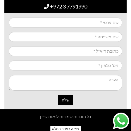
+972 3 7791990
שלח
כל הזכויות שמורות לנאות שירן
צפייה באתר המלא