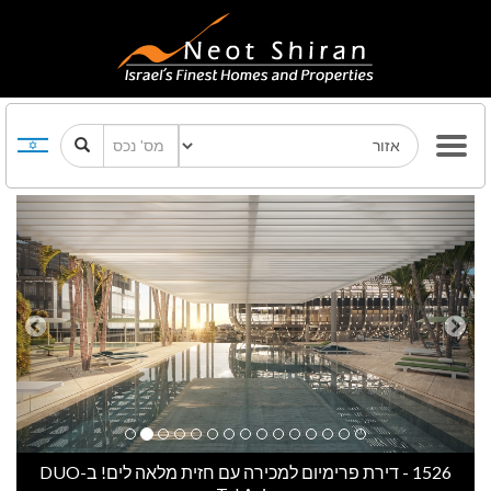
Previous
Next
1526 - דירת פרימיום למכירה עם חזית מלאה לים! ב-DUO