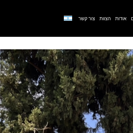
אודות
הצוות
צור קשר