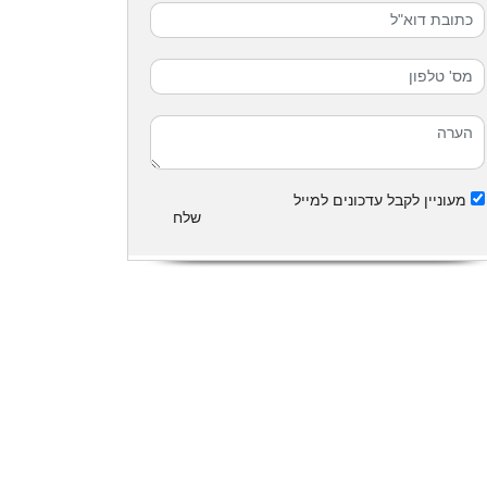
מעוניין לקבל עדכונים למייל
שלח