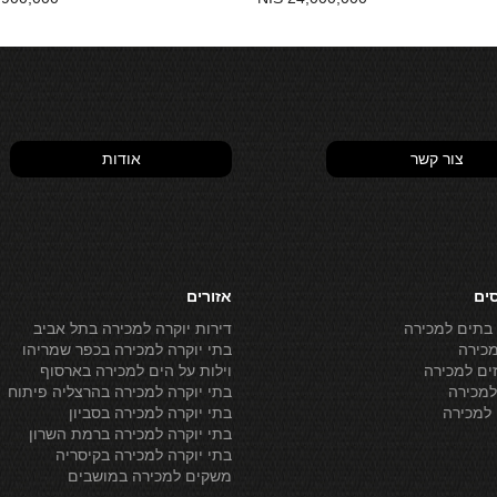
צור קשר
אודות
סים
אזורים
 בתים למכירה
דירות יוקרה למכירה בתל אביב
מכירה
בתי יוקרה למכירה בכפר שמריהו
ים למכירה
וילות על הים למכירה בארסוף
מכירה
בתי יוקרה למכירה בהרצליה פיתוח
למכירה
בתי יוקרה למכירה בסביון
בתי יוקרה למכירה ברמת השרון
בתי יוקרה למכירה בקיסריה
משקים למכירה במושבים