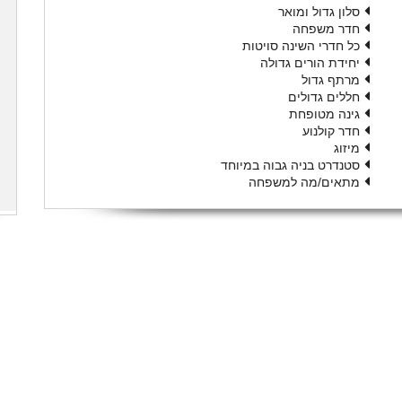
סלון גדול ומואר
חדר משפחה
כל חדרי השינה סויטות
יחידת הורים גדולה
מרתף גדול
חללים גדולים
גינה מטופחת
חדר קולנוע
מיזוג
סטנדרט בניה גבוה במיוחד
מתאים/מה למשפחה