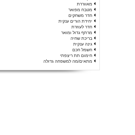
מאווררת
מטבח מפואר
חדר משחקים
יחידת הורים ענקית
חדר לעוזרת
מרתף גדול ומואר
בריכת שחיה
גינה ענקית
חשמל חכם
חימום תת ריצפתי
מתאים/מה למשפחה גדולה