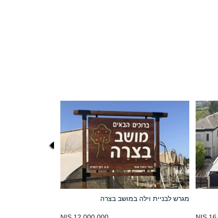
מגרש לבניית וילה במושב בצרה
12,000,000 NIS
16,