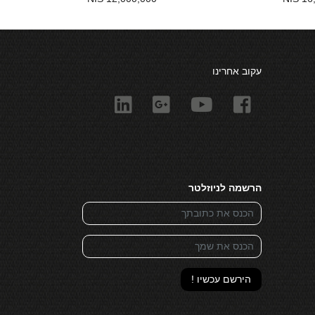
עקוב אחרינו
הרשמה לניוזלטר
הירשם עכשיו !