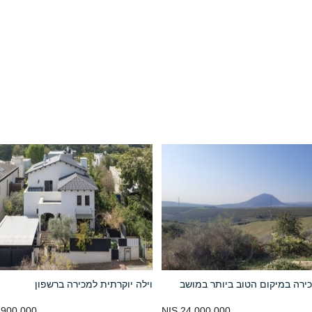
ירה במיקום הטוב ביותר במושב
וילה יוקרתית למכירה ברשפון
900,000 NIS
24,000,000 NIS