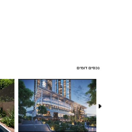
נכסים דומים