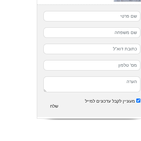
מעוניין לקבל עדכונים למייל
שלח