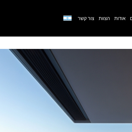
אודות
הצוות
צור קשר