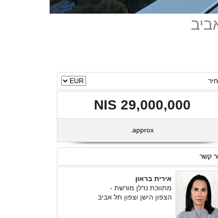
יר
29,000,000 NIS
approx.
ר קשר
אירית בראון
מתווכת נדלן מורשת -
הצפון הישן וצפון תל אביב