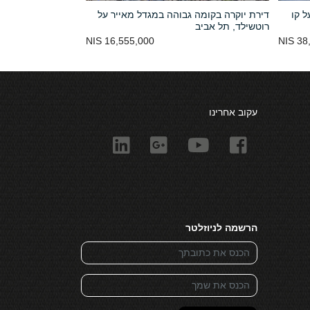
ל קו
דירת יוקרה בקומה גבוהה במגדל מאייר על
רוטשילד, תל אביב
16,555,000 NIS
38,
עקוב אחרינו
הרשמה לניוזלטר