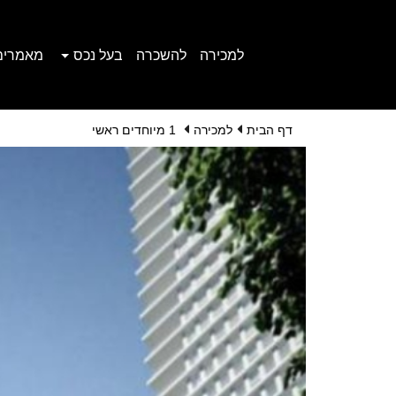
למכירה
להשכרה
בעל נכס
מאמרים
דף הבית
למכירה
1 מיוחדים ראשי