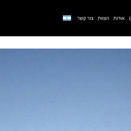
אודות
הצוות
צור קשר