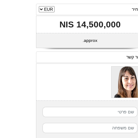
יר
14,500,000 NIS
approx.
ר קשר