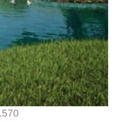
1570 - דירה למכירה בפרויקט כיכר 