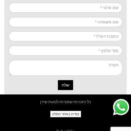
שלח
כל הזכויות שמורות לנאות שירן
צפייה באתר המלא