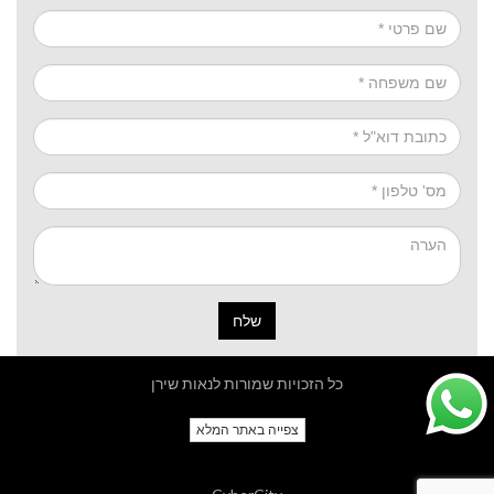
שלח
כל הזכויות שמורות לנאות שירן
צפייה באתר המלא