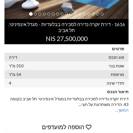
1616 - דירת יוקרה נדירה למכירה בבלעדיות - מגדל אינפיניטי,
תל אביב
27,500,000 NIS
פרטים
סוג הנכס
דירה
שטח בנוי
310 מ"ר
מרפסת
54 מ"ר
חדרי שינה
4
תיאור הנכס
דירת יוקרה נדירה למכירה בבלעדיות במגדל אינפיניטי תל אביב בקומה
43. הדירה משתרעת על חצי
...
המשך...
הוספה למועדפים