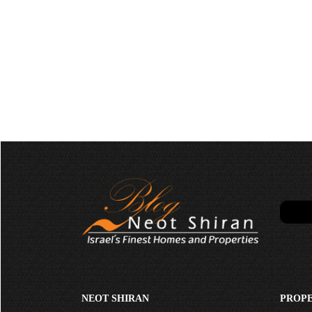
NEOT SHIRAN
PROPE