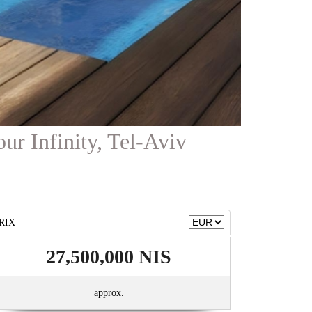
ur Infinity, Tel-Aviv
RIX
27,500,000 NIS
approx.