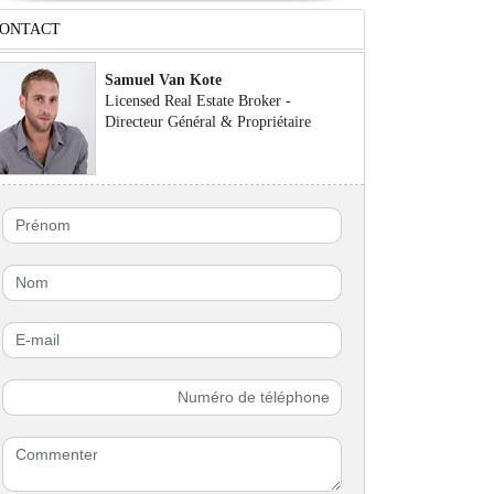
ONTACT
Samuel Van Kote
Licensed Real Estate Broker -
Directeur Général & Propriétaire