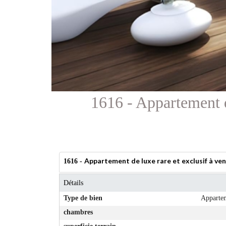
1616 - Appartement de
Appartement de luxe rare et exclusif à vend
1616 -
Détails
Type de bien
Apparte
chambres