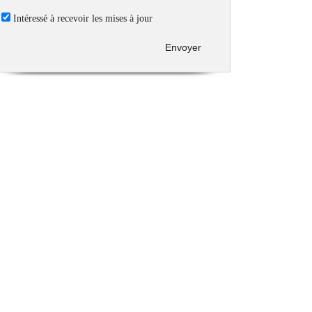
Intéressé à recevoir les mises à jour
Envoyer