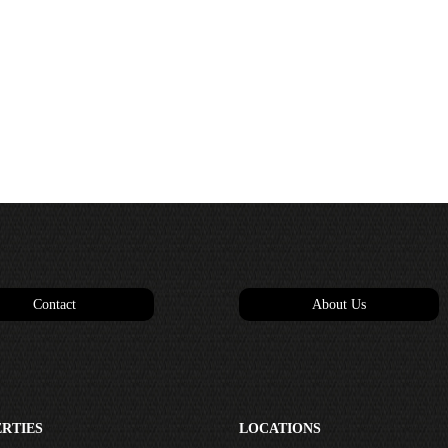
Contact
About Us
RTIES
LOCATIONS