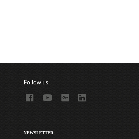
Follow us
NEWSLETTER