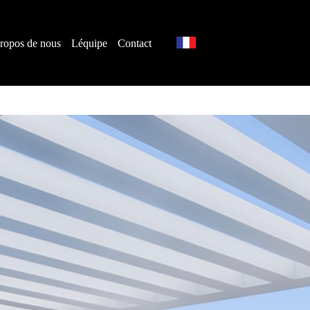
ropos de nous
Léquipe
Contact