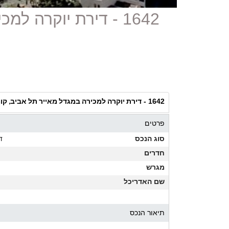
1642 - דירת יוקרה 
דירת יוקרה למכירה במגדל מאייר תל אביב, קו
1642 -
פרטים
סוג הנכס
ד
חדרים
מגרש
שם האדריכל
תיאור הנכס