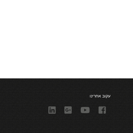
עקוב אחרינו