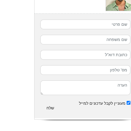
מעוניין לקבל עדכונים למייל
שלח