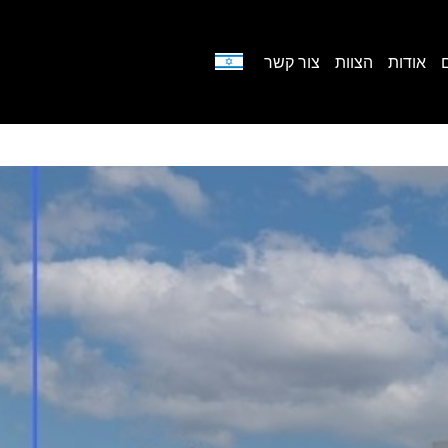
אודות
הצוות
צור קשר