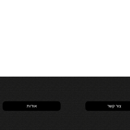
צור קשר
אודות