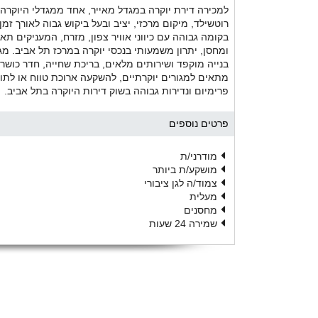
למכירה דירת יוקרה במגדל מאייר, אחד ממגדלי היוקרה
ומחסן, יתרון משמעותי בנכסי יוקרה במרכז תל אביב. מ
מתאים למגורים יוקרתיים, להשקעה ארוכת טווח או לתושבי
פרימיום ונדירות גבוהה בשוק דירות היוקרה בתל אביב.
פרטים נוספים
מודרני/ת
מושקע/ת ביותר
צמוד/ה לגן ציבורי
מעלית
מחסנים
שמירה 24 שעות