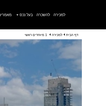
למכירה
להשכרה
בעל נכס
מאמרים
דף הבית
למכירה
1 מיוחדים ראשי