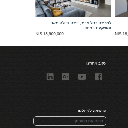
למכירה בתל אביב, דירה גדולה מאד
ומושקעת במיוחד
13,900,000 NIS
18,
עקוב אחרינו
הרשמה לניוזלטר