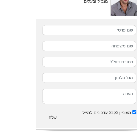
מנכ"ל ובעלים
מעוניין לקבל עדכונים למייל
שלח