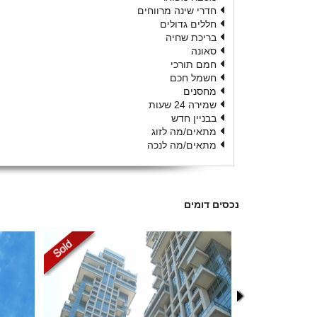
חדרי שינה מרווחים
חללים גדולים
בריכת שחיה
סאונה
חמם תורכי
חשמל חכם
מחסנים
שמירה 24 שעות
בבניין חדש
מתאים/מה לזוג
מתאים/מה לנכה
נכסים דומים