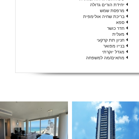
יחידת הורים גדולה
מרפסת שמש
בריכת שחיה אולימפית
ספא
חדר כושר
מעלית
חניון תת קרקעי
בנייו מפואר
מגדל יוקרתי
מתאים/מה למשפחה