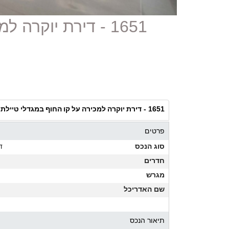
1651 - דירת יוקרה
דירת יוקרה למכירה על קו החוף במגדלי טיילת 
1651 -
פרטים
סוג הנכס
ד
חדרים
מגרש
שם האדריכל
תיאור הנכס