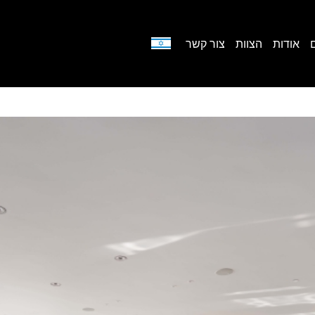
אודות
הצוות
צור קשר