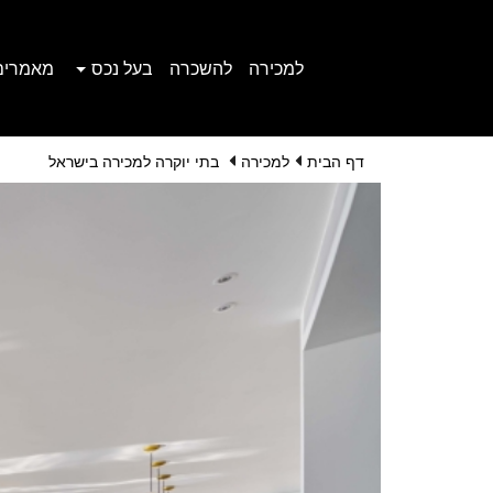
למכירה
להשכרה
בעל נכס
מאמרים
דף הבית
למכירה
בתי יוקרה למכירה בישראל