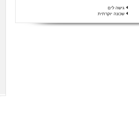
גישה לים
שכונה יוקרתית