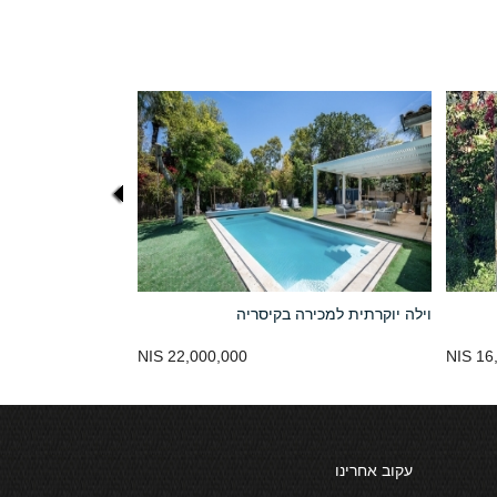
וילה יוקרתית למכירה בקיסריה
22,000,000 NIS
16,
עקוב אחרינו