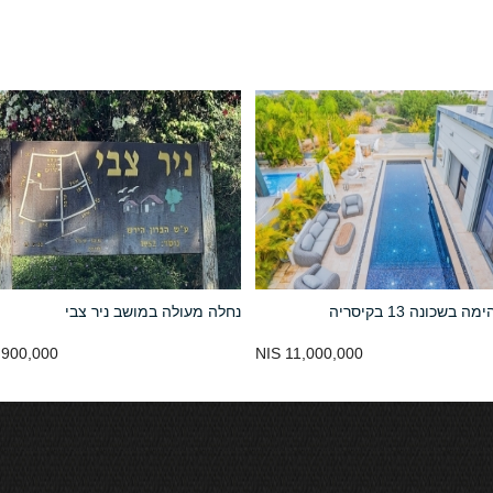
 בשכונה 13 בקיסריה
נחלה מעולה במושב ניר צבי
900,000 NIS
11,000,000 NIS