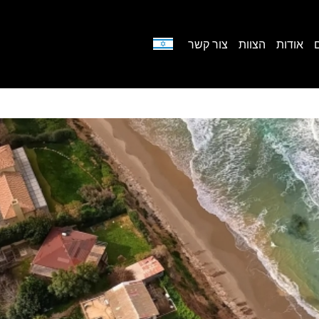
אודות
הצוות
צור קשר