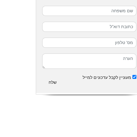
מעוניין לקבל עדכונים למייל
שלח