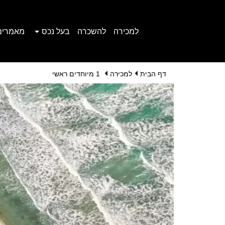
למכירה
להשכרה
בעל נכס
מאמרים
דף הבית
למכירה
1 מיוחדים ראשי