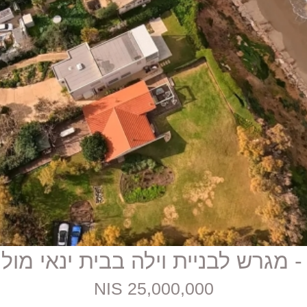
25,000,000 NIS