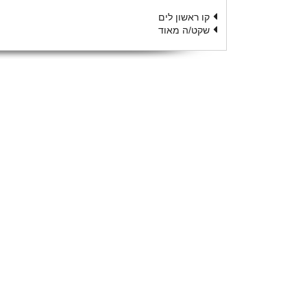
קו ראשון לים
שקט/ה מאוד