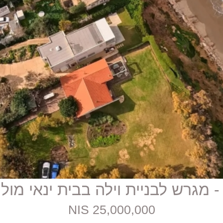
25,000,000 NIS