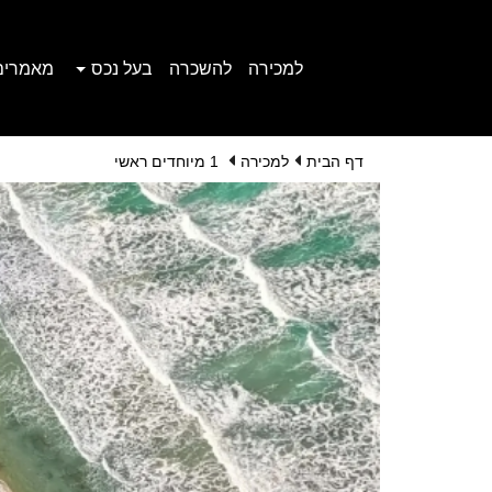
למכירה
להשכרה
בעל נכס
מאמרים
דף הבית
למכירה
1 מיוחדים ראשי