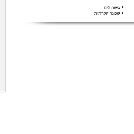
גישה לים
שכונה יוקרתית