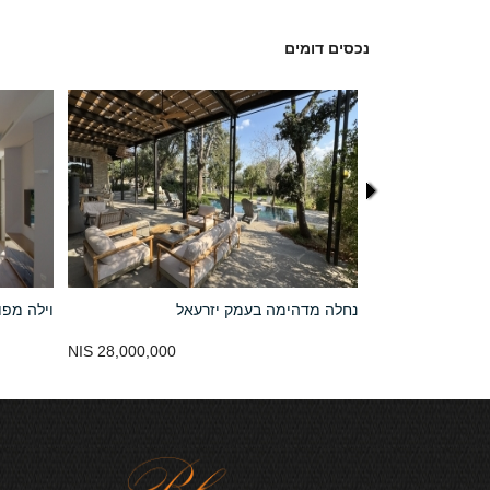
נכסים דומים
נחלה מדהימה בעמק יזרעאל
וילה מפו
28,000,000 NIS
11,000,000 NIS