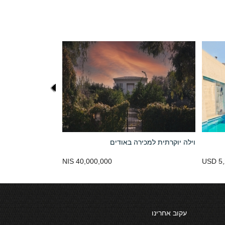
וילה יוקרתית למכירה באודים
40,000,000 NIS
USD 5,
עקוב אחרינו