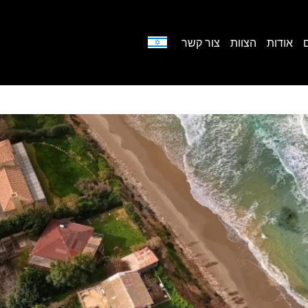
אודות
הצוות
צור קשר