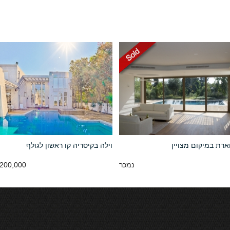
ארת במיקום מצויין
וילה בקיסריה קו ראשון לגולף
נמכר
200,000