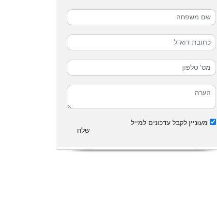
מעוניין לקבל עדכונים למייל
שלח