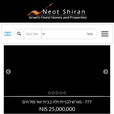
Previous
Next
777 - מגרש לבניית וילה בבית ינאי מול הים
25,000,000 NIS