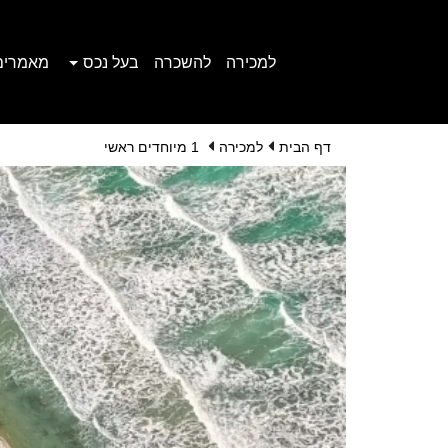
למכירה
להשכרה
בעל נכס
מאמרים
דף הבית
למכירה
1 מיוחדים ראשי