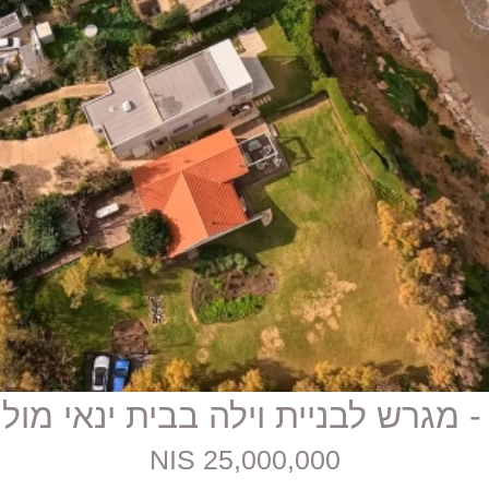
25,000,000 NIS