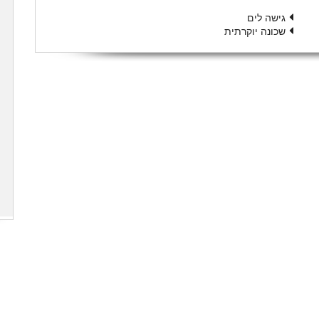
גישה לים
שכונה יוקרתית