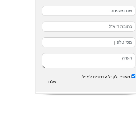
מעוניין לקבל עדכונים למייל
שלח