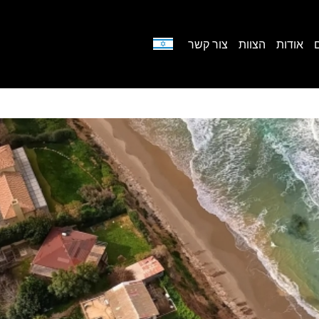
אודות
הצוות
צור קשר