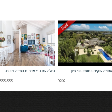
חוזה ענקית במושב בני ציון
נחלה עם נוף מדהים בשדה ורבורג
נמכר
000,000 NIS