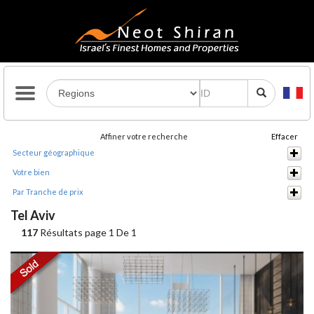
Affiner votre recherche
Effacer
Secteur géographique
Votre bien
Par Tranche de prix
Tel Aviv
117
Résultats page 1 De 1