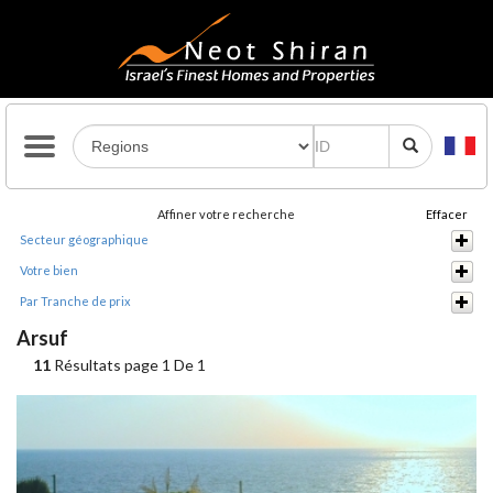
Affiner votre recherche
Effacer
Secteur géographique
Votre bien
Par Tranche de prix
Arsuf
11
Résultats page 1 De 1