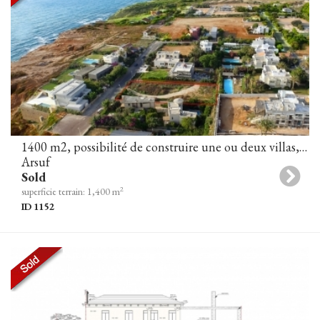
1400 m2, possibilité de construire une ou deux villas, Arsuf
Arsuf
Sold
2
superficie terrain: 1,400 m
ID 1152