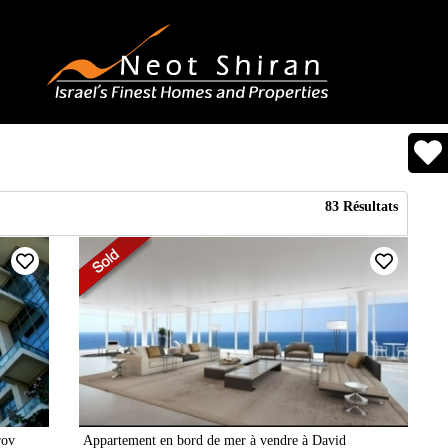
83
Résultats
rov
Appartement en bord de mer à vendre à David