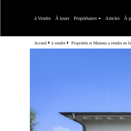
à Vendre
À louer
Propriétaires
Articles
À p
Accueil
à vendre
Propriétés et Maisons a vendre en Is