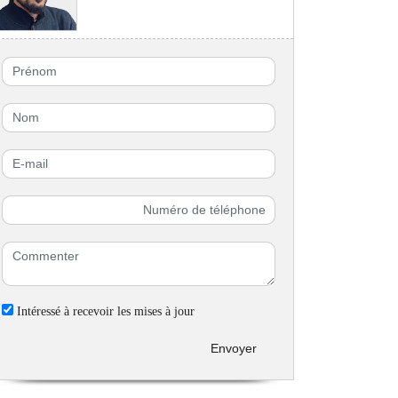
Intéressé à recevoir les mises à jour
Envoyer