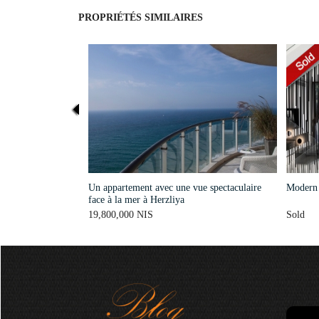
PROPRIÉTÉS SIMILAIRES
Un appartement avec une vue spectaculaire
Modern H
face à la mer à Herzliya
19,800,000 NIS
Sold