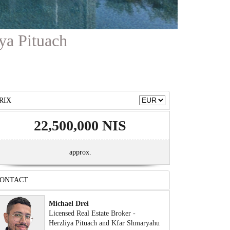
ya Pituach
RIX
22,500,000 NIS
approx.
ONTACT
Michael Drei
Licensed Real Estate Broker -
Herzliya Pituach and Kfar Shmaryahu