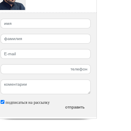
подписаться на рассылку
отправить