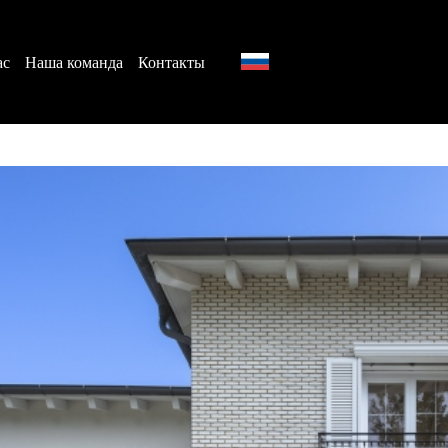
ас
Наша команда
Контакты