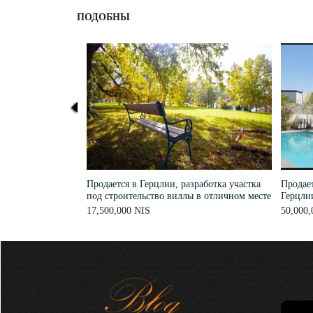
ПОДОБНЫ
Продается в Герцлии, разработка участка
Продает
под строительство виллы в отличном месте
Герцли
17,500,000 NIS
50,000,