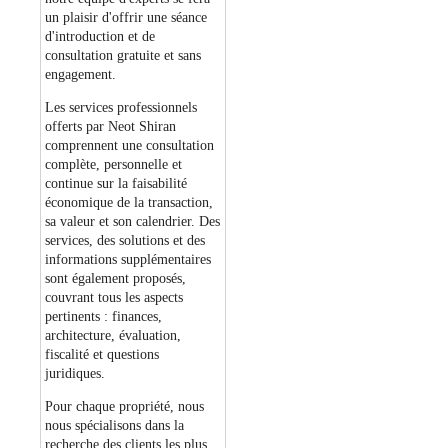
un plaisir d'offrir une séance
d'introduction et de
consultation gratuite et sans
engagement.
Les services professionnels
offerts par Neot Shiran
comprennent une consultation
complète, personnelle et
continue sur la faisabilité
économique de la transaction,
sa valeur et son calendrier. Des
services, des solutions et des
informations supplémentaires
sont également proposés,
couvrant tous les aspects
pertinents : finances,
architecture, évaluation,
fiscalité et questions
juridiques.
Pour chaque propriété, nous
nous spécialisons dans la
recherche des clients les plus