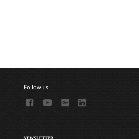
Follow us
NEWSLETTER