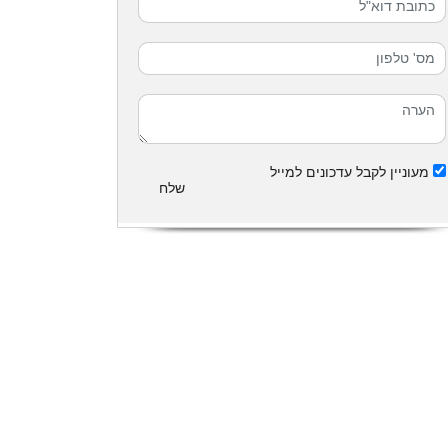
מעוניין לקבל עדכונים למייל
שלח