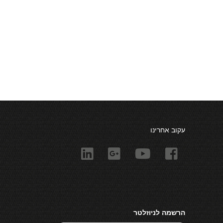
עקוב אחרינו
הרשמה לניוזלטר