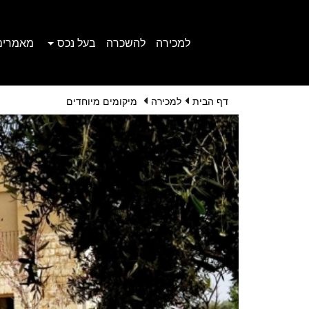
למכירה
להשכרה
בעל נכס
מאמרים
דף הבית
למכירה
מיקומים מיוחדים