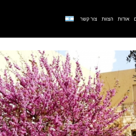
אודות
הצוות
צור קשר