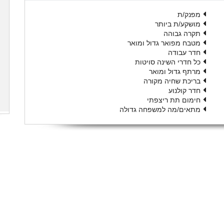
מפנק/ת
מושקע/ת ביותר
תקרה גבוהה
מטבח מפואר גדול ומואר
חדר עבודה
כל חדרי השינה סויטות
מרתף גדול ומואר
בריכת שחיה מקורה
חדר קולנוע
חימום תת ריצפתי
מתאים/מה למשפחה גדולה