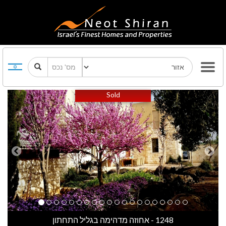
Previous
Next
Sold
1248 - אחוזה מדהימה בגליל התחתון