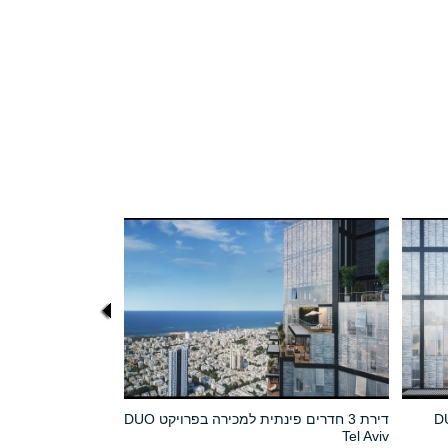
דירת 3 חדרים פינתית למכירה בפרויקט DUO
Tel Aviv