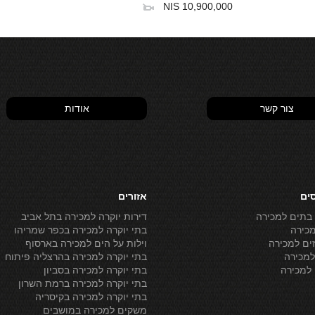
10,900,000 NIS
צור קשר
אודות
סים
אזורים
 בתים למכירה
דירות יוקרה למכירה בתל אביב
מכירה
בתי יוקרה למכירה בכפר שמריהו
ים למכירה
וילות על הים למכירה בארסוף
מכירה
בתי יוקרה למכירה בהרצליה פיתוח
למכירה
בתי יוקרה למכירה בסביון
בתי יוקרה למכירה ברמת השרון
בתי יוקרה למכירה בקיסריה
משקים למכירה במושבים