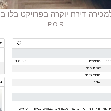
P.O.R
מח
ירה
מרפסת
30 מ"ר
שטח בנוי
חדרי שינה
צו
אחר
ירת 4 חדרים גדולה מאד. שיפוץ הדירה מהיסוד ברמת תיכנון וגמר גבוהים במיוחד הסתיים