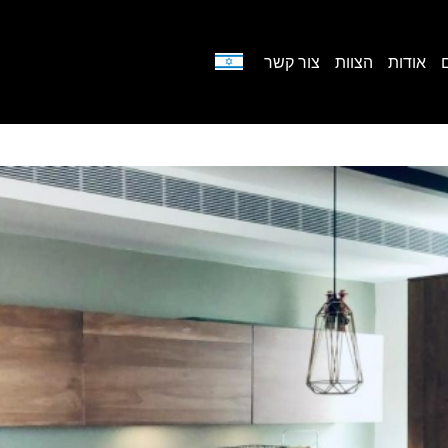
אודות
הצוות
צור קשר