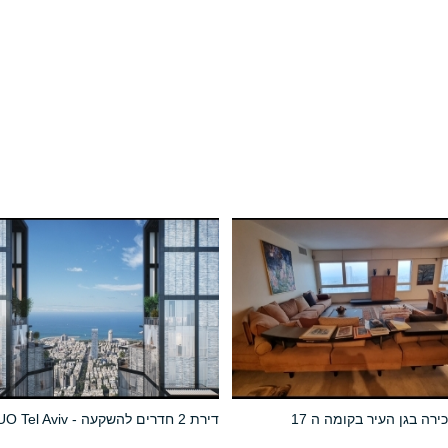
ירה בגן העיר בקומה ה 17
דירת 2 חדרים להשקעה - DUO Tel Aviv