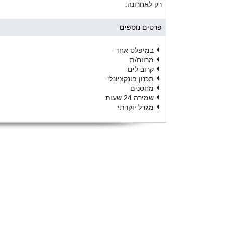
רק לאחרונה.
פרטים נוספים
במיפלס אחד
מרווח/ת
קרוב לים
תכנון פונקציונלי
מחסנים
שמירה 24 שעות
מגדל יוקרתי