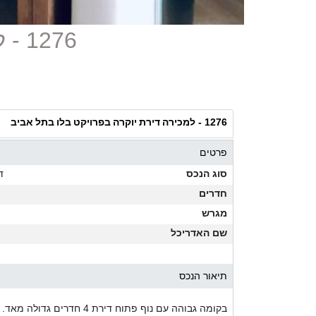
1276 - למכירה דירת יוקרה בפרויקט בלו בתל אביב
למכירה דירת יוקרה בפרויקט בלו בתל אביב
1276 -
פרטים
סוג הנכס
ד
חדרים
מגרש
שם האדריכל
תיאור הנכס
בקומה גבוהה עם נוף פתוח ד