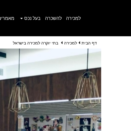
למכירה
להשכרה
בעל נכס
מאמרים
דף הבית
למכירה
בתי יוקרה למכירה בישראל