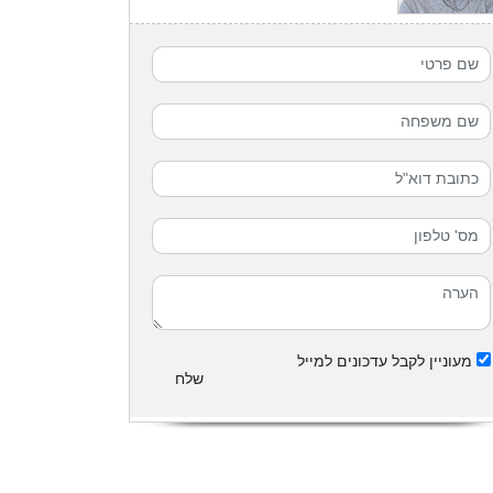
מעוניין לקבל עדכונים למייל
שלח