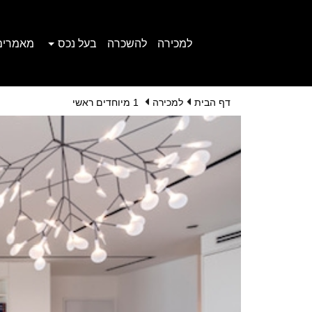
למכירה
להשכרה
בעל נכס
מאמרים
דף הבית
למכירה
1 מיוחדים ראשי