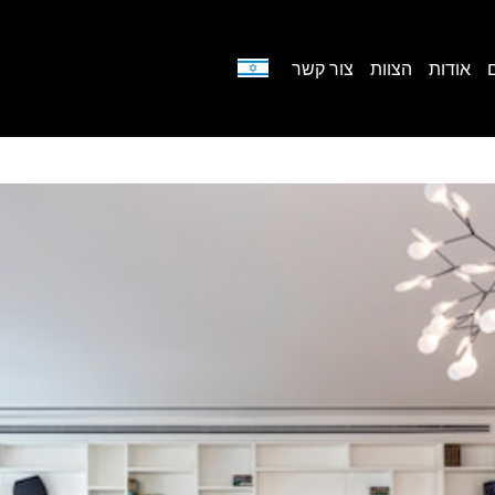
אודות
הצוות
צור קשר