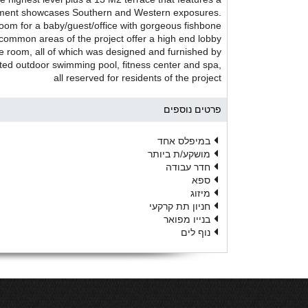
rtment showcases Southern and Western exposures.
 room for a baby/guest/office with gorgeous fishbone
 common areas of the project offer a high end lobby
e room, all of which was designed and furnished by
ed outdoor swimming pool, fitness center and spa,
all reserved for residents of the project
פרטים נוספים
במיפלס אחד
מושקע/ת ביותר
חדר עבודה
ספא
מיזוג
חניון תת קרקעי
בנייו מפואר
נוף לים