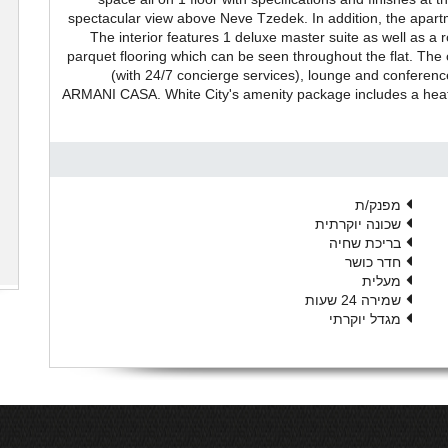
spectacular view above Neve Tzedek. In addition, the apa
The interior features 1 deluxe master suite as well as a
parquet flooring which can be seen throughout the flat. The
(with 24/7 concierge services), lounge and conferenc
ARMANI CASA. White City's amenity package includes a heat
מפנק/ת
שכונה יוקרתית
בריכת שחיה
חדר כושר
מעלית
שמירה 24 שעות
מגדל יוקרתי