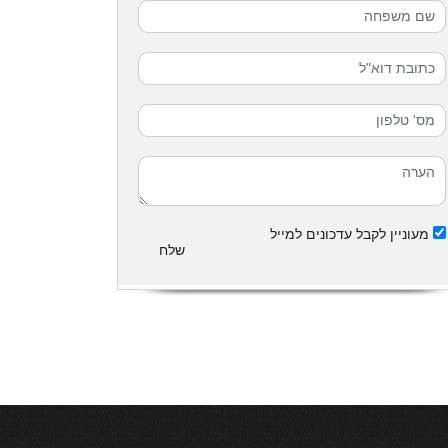
מעוניין לקבל עדכונים למייל
שלח