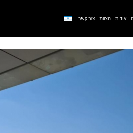
אודות
הצוות
צור קשר