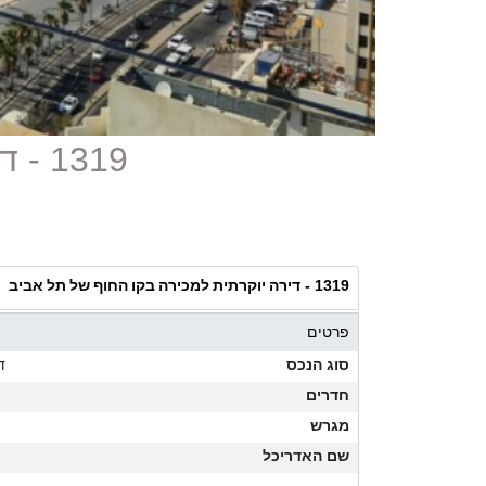
1319 - דירה יוקרתית למכירה בקו החוף של תל אביב
דירה יוקרתית למכירה בקו החוף של תל אביב
1319 -
פרטים
סוג הנכס
ד
חדרים
מגרש
שם האדריכל