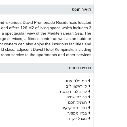
תיאור הנכס
 and luxurious David Promenade Residences located
on and offers 126 M2 of living space which includes 2
s a spectacular view of the Mediterranean Sea. The
ge services, a fitness center as well as an outdoor
owners can also enjoy the luxurious facilities and
ld class, adjacent David Hotel Kempinski, including
 room service to the apartments and other services
פרטים נוספים
במיפלס אחד
קו ראשון לים
קרוב לבית כנסת
בריכת שחיה
חשמל חכם
חניון תת קרקעי
בנייו מפואר
מגדל יוקרתי