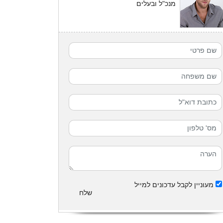
מנכ"ל ובעלים
מעוניין לקבל עדכונים למייל
שלח