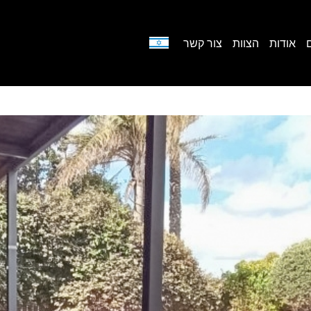
אודות
הצוות
צור קשר