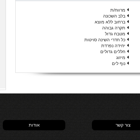
מרווח/ת
בלב השכונה
ברחוב ללא מוצא
תקרה גבוהה
מטבח גדול
כל חדרי השינה סויטות
יחידה נפרדת
חללים גדולים
מיזוג
נוף לים
צור קשר
אודות