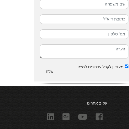
מעוניין לקבל עדכונים למייל
שלח
עקוב אחרינו