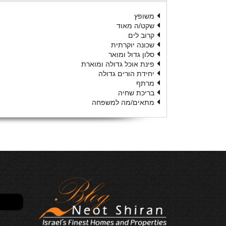
משופץ
שקט/ה מאוד
קרוב לים
שכונה יוקרתית
סלון גדול ומואר
פינת אוכל גדולה ומוארת
יחידת הורים גדולה
מרתף
בריכת שחיה
מתאים/מה למשפחה