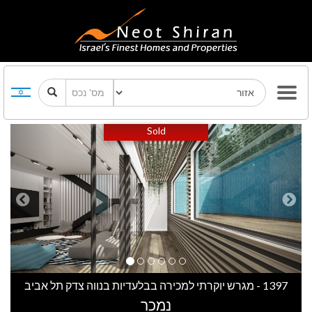
Previous
Next
Sold
1397 - מגרש יוקרתי למכירה בבלעדיות בנווה צדק תל אביב
נמכר