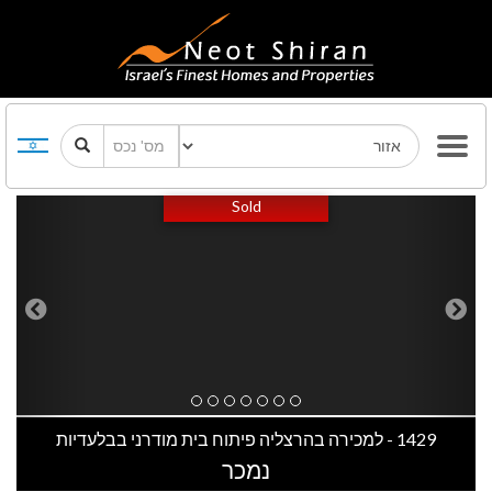
Previous
Next
Sold
1429 - למכירה בהרצליה פיתוח בית מודרני בבלעדיות
נמכר