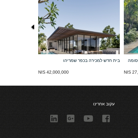
סומה
בית חדש למכירה בכפר שמריהו
42,000,000 NIS
27,
עקוב אחרינו