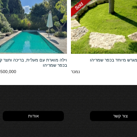
מגרש מיוחד בכפר שמריהו
וילה מוארת עם מעלית, בריכה וחצר ק
בכפר שמריהו
נמכר
500,000 NIS
צור קשר
אודות