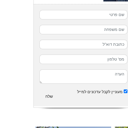
מעוניין לקבל עדכונים למייל
שלח