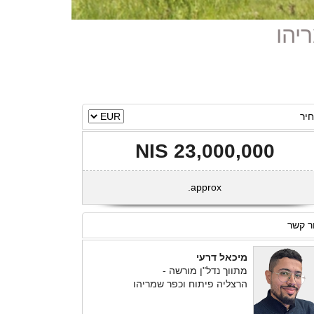
יר
23,000,000 NIS
approx.
ר קשר
מיכאל דרעי
מתווך נדל"ן מורשה -
הרצליה פיתוח וכפר שמריהו