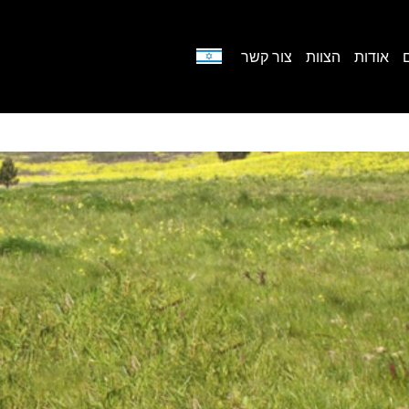
אודות
הצוות
צור קשר