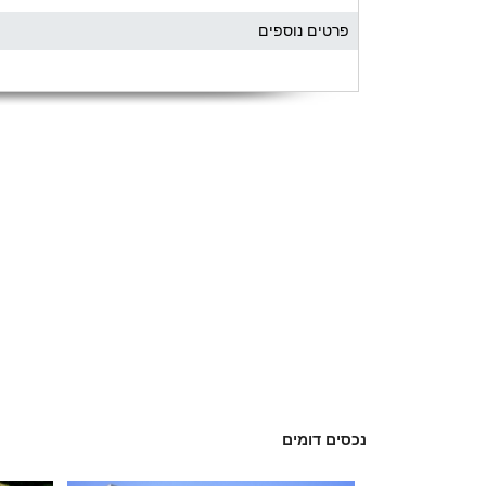
פרטים נוספים
נכסים דומים