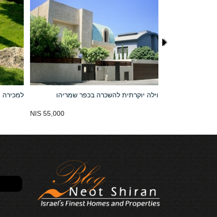
וילה יוקרתית להשכרה בכפר שמריהו
למכירה 
נמכר
55,000 NIS