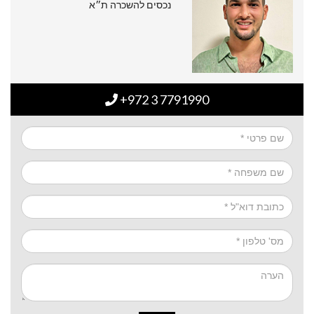
נכסים להשכרה ת״א
+972 3 7791990