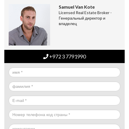
Samuel Van Kote
Licensed Real Estate Broker -
Генеральный директор и
владелец
+972 3 7791990