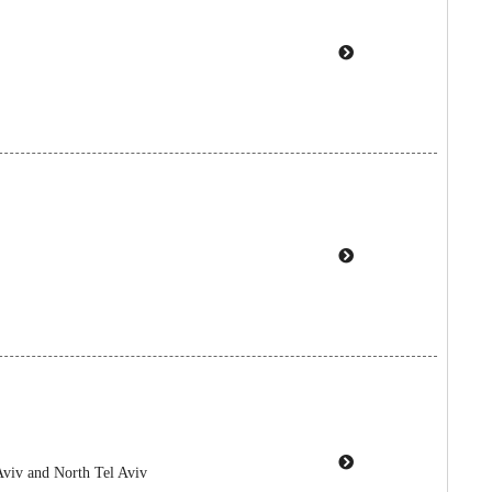
Aviv and North Tel Aviv