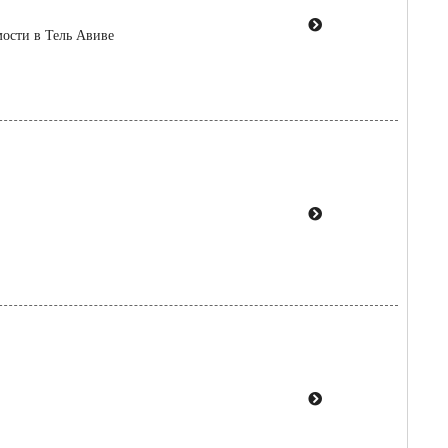
ости в Тель Авиве