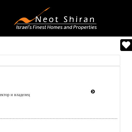
ректор и владелец