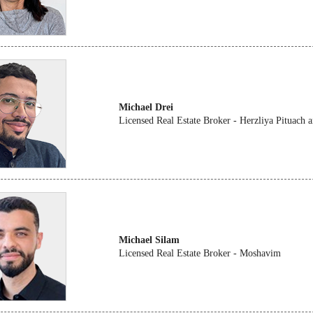
Michael Drei
Licensed Real Estate Broker - Herzliya Pituach
Michael Silam
Licensed Real Estate Broker - Moshavim