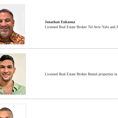
Jonathan Enkaoua
Licensed Real Estate Broker Tel Aviv-Yafo and 
Licensed Real Estate Broker Rental properties in