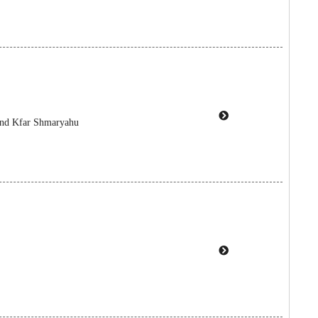
 and Kfar Shmaryahu