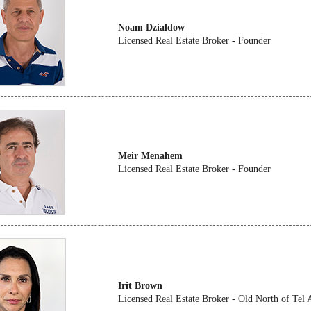
Noam Dzialdow
Licensed Real Estate Broker - Founder
Meir Menahem
Licensed Real Estate Broker - Founder
Irit Brown
Licensed Real Estate Broker - Old North of Tel 