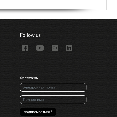
Follow us
бюллетень
подписываться !