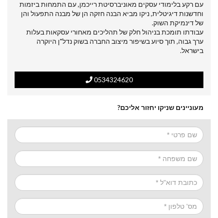
עם רקע בלימודי עסקים מאוניברסיטת רייכמן, עם התמחות ביזמות
וחדשנות דיגיטלית, ניקו מביא הבנה חזקה הן של מבנה התפעול והן
של דינמיקת השוק.
עבודתו תומכת בניהול חלק של תהליכים מאחורי עסקאות בעלות
ערך גבוה, תוך סיוע בשיפור מיצוב החברה בשוק נדל"ן היוקרה
בישראל.
0534324620
מעוניינים שניקו יחזור אליכם?