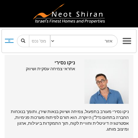
ניקו נסירי
אחראי צמיחה עסקית ושיווק
ניקו נסירי מעורב בתפעול, צמיחה ושיווק בנאות שירן, ותומך בנוכחות
החברה בתחום נדל"ן היוקרה. הוא תורם לפיתוח מערכות פנימיות,
אסטרטגיה דיגיטלית וחוויית לקוח, תוך התמקדות ביעילות, ארגון
ומיצוב מותג.