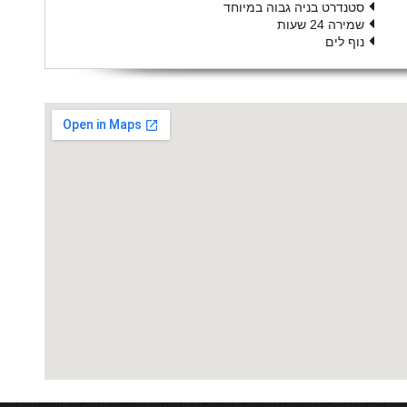
סטנדרט בניה גבוה במיוחד
שמירה 24 שעות
נוף לים