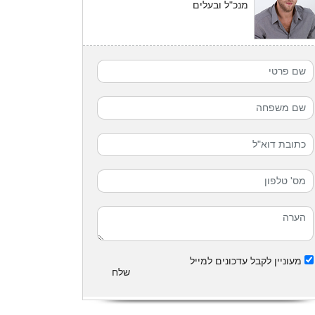
מנכ"ל ובעלים
מעוניין לקבל עדכונים למייל
שלח