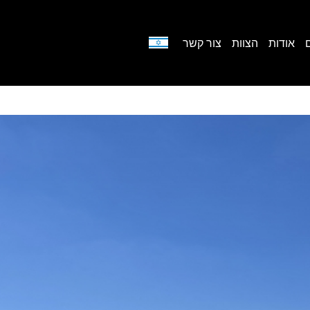
אודות
הצוות
צור קשר