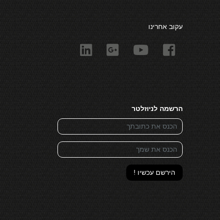
עקוב אחרינו
הרשמה לניוזלטר
הירשם עכשיו !