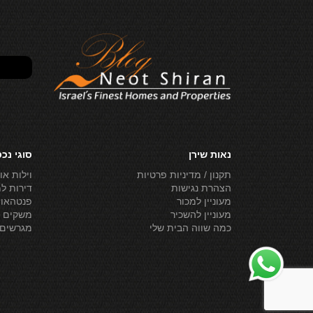
נאות שירן
סוגי נכ
תקנון / מדיניות פרטיות
וילות או
הצהרת נגישות
דירות ל
מעוניין למכור
פנטהאוז
מעוניין להשכיר
משקים ל
כמה שווה הבית שלי
מגרשים 