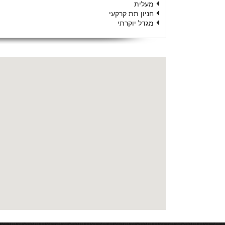
מעלית
חניון תת קרקעי
מגדל יוקרתי