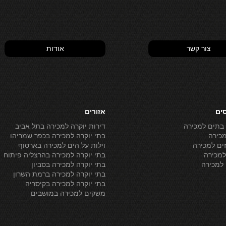
צור קשר
אודות
סים
אזורים
 בתים למכירה
דירות יוקרה למכירה בתל אביב
מכירה
בתי יוקרה למכירה בכפר שמריהו
ים למכירה
וילות על הים למכירה בארסוף
מכירה
בתי יוקרה למכירה בהרצליה פיתוח
למכירה
בתי יוקרה למכירה בסביון
בתי יוקרה למכירה ברמת השרון
בתי יוקרה למכירה בקיסריה
משקים למכירה במושבים