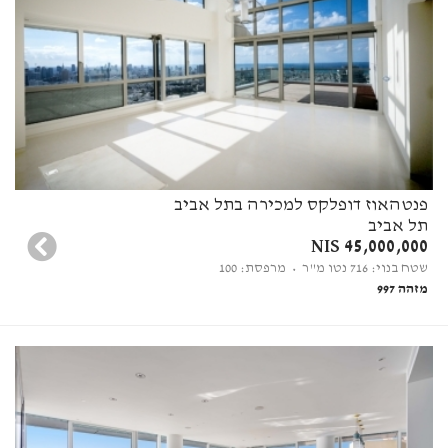
פנטהאוז דופלקס למכירה בתל אביב
תל אביב
45,000,000 NIS
שטח בנוי: 716 נטו מ"ר
• מרפסת: 100
מזהה 997