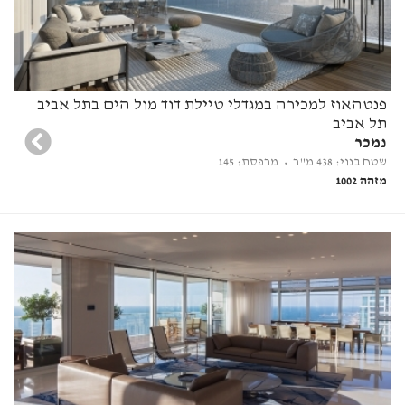
פנטהאוז למכירה במגדלי טיילת דוד מול הים בתל אביב
תל אביב
נמכר
שטח בנוי: 438 מ"ר
• מרפסת: 145
מזהה 1002