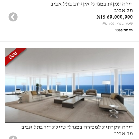
דירה ענקית במגדלי אקירוב בתל אביב
תל אביב
60,000,000 NIS
שטח בנוי: 700 מ"ר
מזהה 1385
דירה יוקרתית למכירה במגדלי טיילת דוד בתל אביב
תל אביב