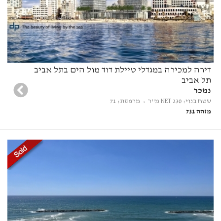
דירה למכירה במגדלי טיילת דוד מול הים בתל אביב
תל אביב
נמכר
שטח בנוי: 230 NET מ"ר
• מרפסת: 71
מזהה 731