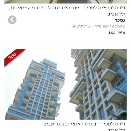
דירה יפיפייה למכירה מול הים במגדל הרברט סמואל 10 תל אביב
תל אביב
נמכר
שטח בנוי: 200 מ"ר
• מרפסת: 30
מזהה 1317
דירה למכירה במגדלי אקירוב בתל אביב
תל אביב