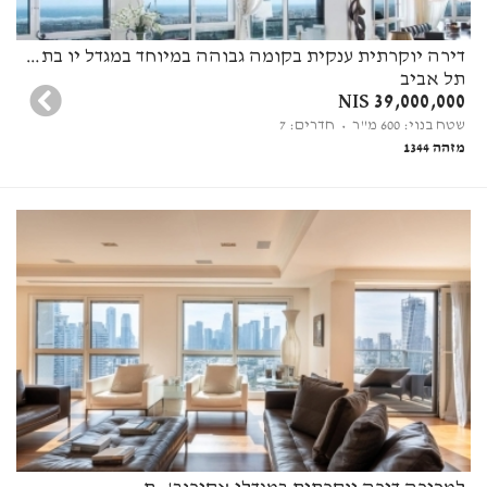
דירה יוקרתית ענקית בקומה גבוהה במיוחד במגדל יו בתל אביב
תל אביב
39,000,000 NIS
שטח בנוי: 600 מ"ר
• חדרים: 7
מזהה 1344