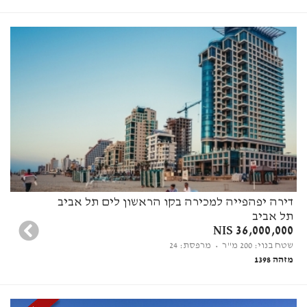
דירה יפהפייה למכירה בקו הראשון לים תל אביב
תל אביב
36,000,000 NIS
שטח בנוי: 200 מ"ר
• מרפסת: 24
מזהה 1398