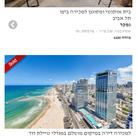
בית אותנטי ומסוגנן למכירה ביפו
תל אביב
נמכר
שטח בנוי: 330 מ"ר
• מרפסת: 70
מזהה 1100
למכירה דירה במיקום מושלם במגדלי טיילת דוד