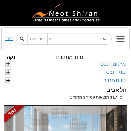
סינון מתקדם
נקה
מיקום הנכס
סוג הנכס
טווח מחיר
תל אביב
כ -
117
תוצאות עמוד 1 מתוך 1