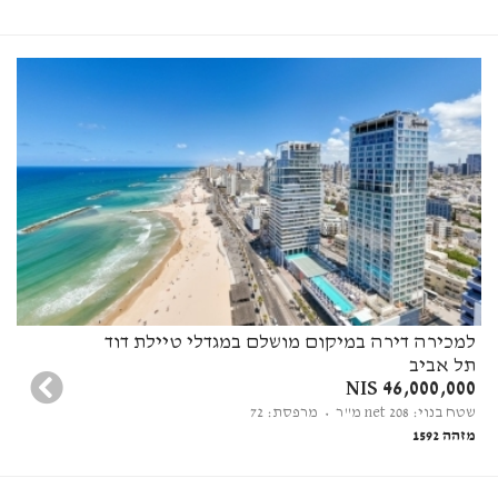
למכירה דירה במיקום מושלם במגדלי טיילת דוד
תל אביב
46,000,000 NIS
שטח בנוי: 208 net מ"ר
• מרפסת: 72
מזהה 1592