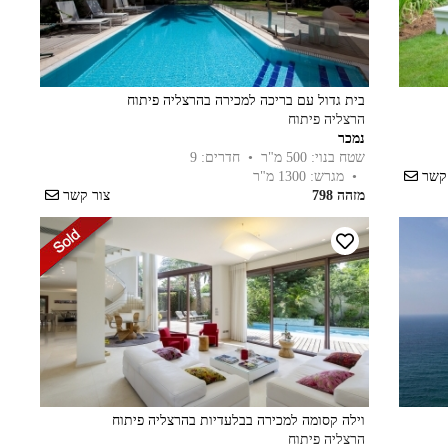
בית גדול עם בריכה למכירה בהרצליה פיתוח
הרצליה פיתוח
נמכר
שטח בנוי: 500 מ"ר
• חדרים: 9
 קשר
• מגרש: 1300 מ"ר
מזהה 798
צור קשר
וילה קסומה למכירה בבלעדיות בהרצליה פיתוח
הרצליה פיתוח