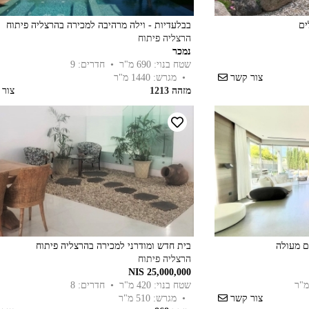
ים
בבלעדיות - וילה מרהיבה למכירה בהרצליה פיתוח
הרצליה פיתוח
נמכר
שטח בנוי: 690 מ"ר
• חדרים: 9
צור קשר
• מגרש: 1440 מ"ר
מזהה 1213
צור
ם מעולה
בית חדש ומודרני למכירה בהרצליה פיתוח
הרצליה פיתוח
25,000,000 NIS
שטח בנוי: 420 מ"ר
• חדרים: 8
צור קשר
• מגרש: 510 מ"ר