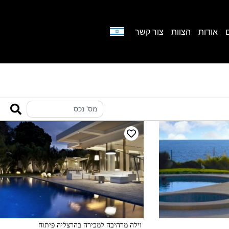
אודות
הצוות
צור קשר
וילה מרהיבה למכירה בהרצליה פיתוח