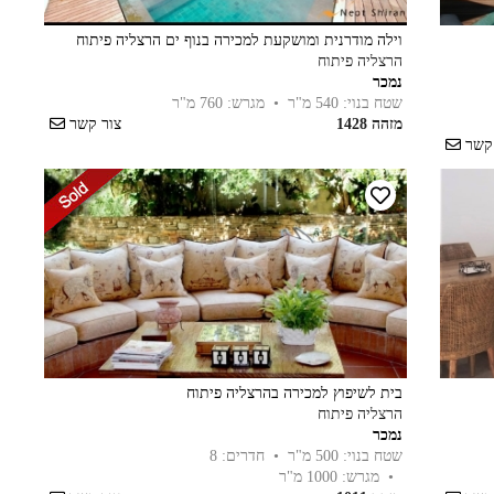
וילה מודרנית ומושקעת למכירה בנוף ים הרצליה פיתוח
הרצליה פיתוח
נמכר
שטח בנוי: 540 מ"ר
• מגרש: 760 מ"ר
מזהה 1428
צור קשר
 קשר
בית לשיפוץ למכירה בהרצליה פיתוח
הרצליה פיתוח
נמכר
שטח בנוי: 500 מ"ר
• חדרים: 8
• מגרש: 1000 מ"ר