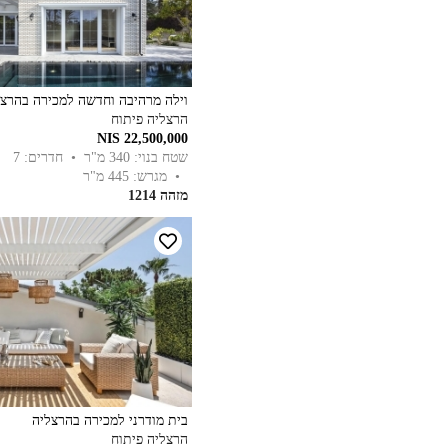
וילה מרהיבה וחדשה למכירה בהרצל
הרצליה פיתוח
22,500,000 NIS
שטח בנוי: 340 מ"ר
• חדרים: 7
• מגרש: 445 מ"ר
מזהה 1214
בית מודרני למכירה בהרצליה
הרצליה פיתוח