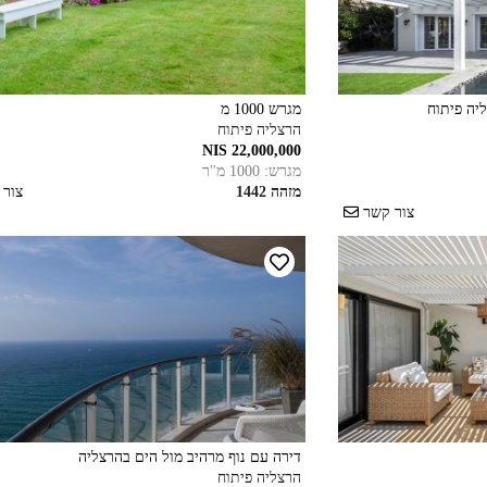
יה פיתוח
מגרש 1000 מ
הרצליה פיתוח
22,000,000 NIS
מגרש: 1000 מ"ר
מזהה 1442
צור
צור קשר
דירה עם נוף מרהיב מול הים בהרצליה
הרצליה פיתוח