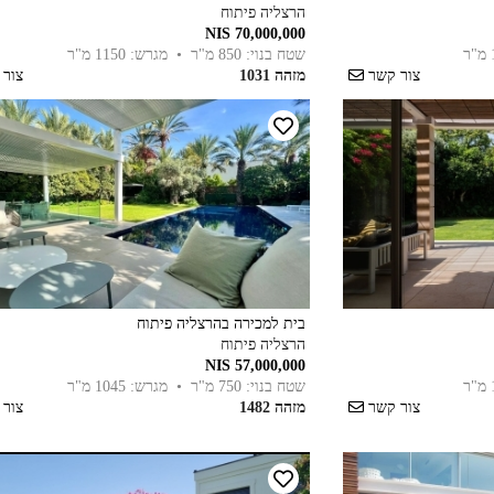
הרצליה פיתוח
70,000,000 NIS
שטח בנוי: 850 מ"ר
• מגרש: 1150 מ"ר
צור קשר
מזהה 1031
צור
בית למכירה בהרצליה פיתוח
הרצליה פיתוח
57,000,000 NIS
שטח בנוי: 750 מ"ר
• מגרש: 1045 מ"ר
צור קשר
מזהה 1482
צור