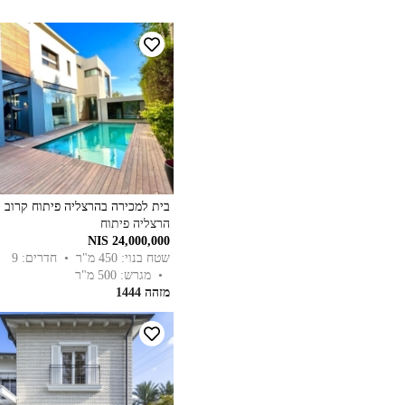
בית למכירה בהרצליה פיתוח קרוב ל
הרצליה פיתוח
24,000,000 NIS
שטח בנוי: 450 מ"ר
• חדרים: 9
• מגרש: 500 מ"ר
מזהה 1444