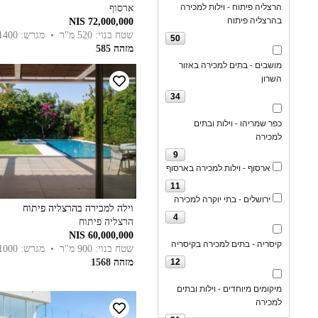
הרצליה פיתוח - וילות למכירה
ארסוף
בהרצליה פיתוח
72,000,000 NIS
שטח בנוי: 520 מ"ר
• מגרש: 1400 מ"ר
50
מזהה 585
מושבים - בתים למכירה באזור
השרון
34
כפר שמריהו - וילות ובתים
למכירה
9
ארסוף - וילות למכירה בארסוף
11
ירושלים - בתי יוקרה למכירה
וילה למכירה בהרצליה פיתוח
4
הרצליה פיתוח
60,000,000 NIS
קיסריה - בתים למכירה בקיסריה
שטח בנוי: 900 מ"ר
• מגרש: 1000 מ"ר
מזהה 1568
12
מיקומים מיוחדים - וילות ובתים
למכירה