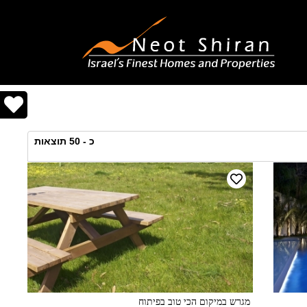
כ -
50
תוצאות
מגרש במיקום הכי טוב בפיתוח