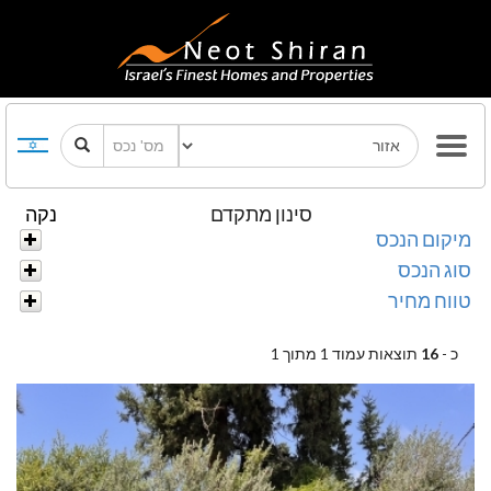
סינון מתקדם
נקה
מיקום הנכס
סוג הנכס
טווח מחיר
כ -
16
תוצאות עמוד 1 מתוך 1