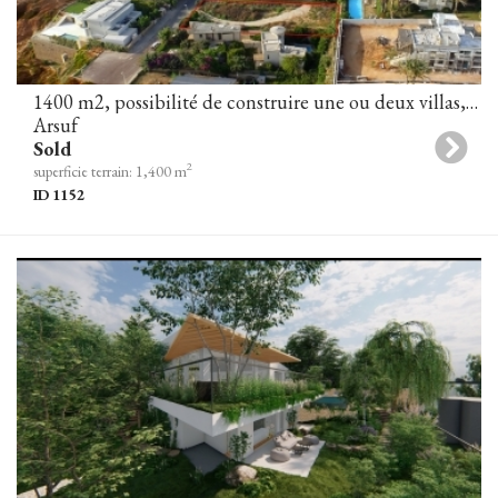
1400 m2, possibilité de construire une ou deux villas, Arsuf
Arsuf
Sold
2
superficie terrain: 1,400 m
ID 1152