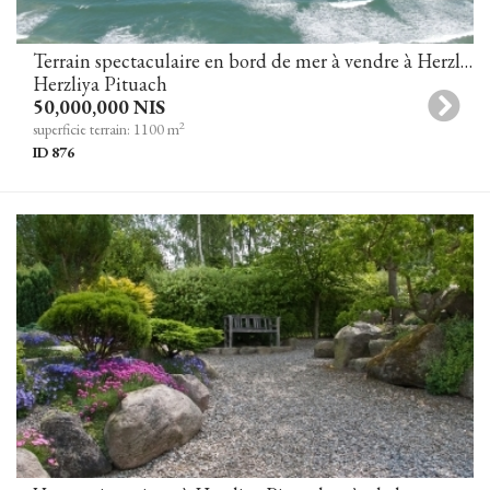
Terrain spectaculaire en bord de mer à vendre à Herzliya Pituah
Herzliya Pituach
50,000,000 NIS
2
superficie terrain: 1100 m
ID 876