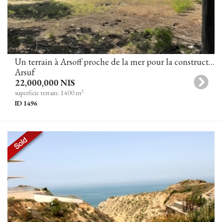
Un terrain à Arsoff proche de la mer pour la construction de 2 villas (en cours d'obtention d'un permis de construire)
Arsuf
22,000,000 NIS
2
superficie terrain: 1400 m
ID 1496