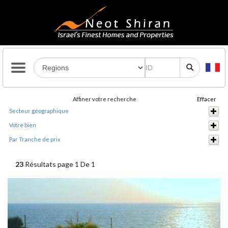
Affiner votre recherche
Effacer
Secteur géographique
Votre bien
Par Tranche de prix
23
Résultats page 1 De 1