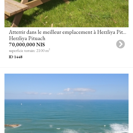
Atterrir dans le meilleur emplacement à Herzliya Pituach
Herzliya Pituach
70,000,000 NIS
2
superficie terrain: 2100 m
ID 1448