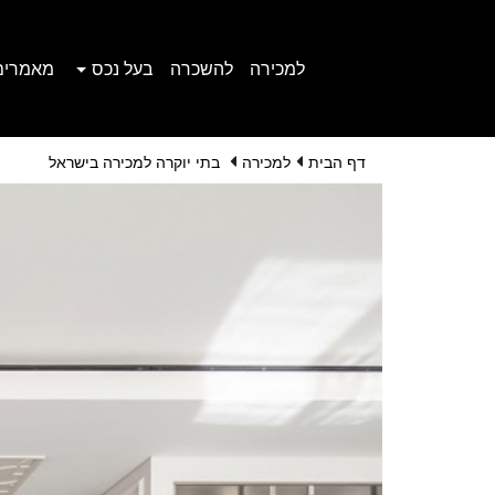
למכירה
להשכרה
בעל נכס
מאמרים
דף הבית
למכירה
בתי יוקרה למכירה בישראל