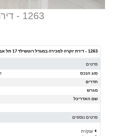
1263 - דירת יוקרה למכירה במגדל רוטשילד 17 תל אביב
דירת יוקרה למכירה במגדל רוטשילד 17 תל אביב
1263 -
פרטים
סוג הנכס
ד
חדרים
מגרש
שם האדריכל
פרטים נוספים
ענק/ית