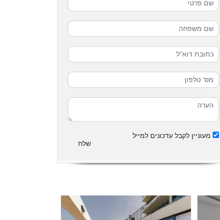
מעוניין לקבל עדכונים למייל
שלח