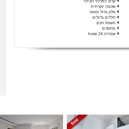
קרוב למרכזי הבילוי
שכונה יוקרתית
סלון גדול ומואר
חללים גדולים
חשמל חכם
מחסנים
שמירה 24 שעות