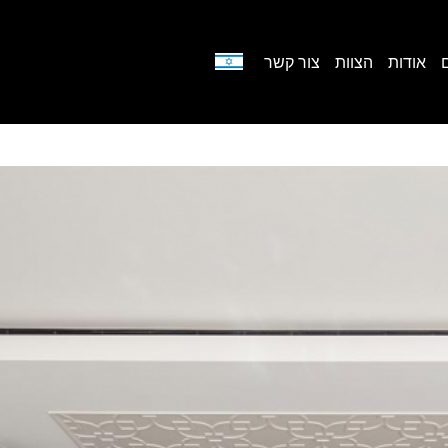
אודות
הצוות
צור קשר