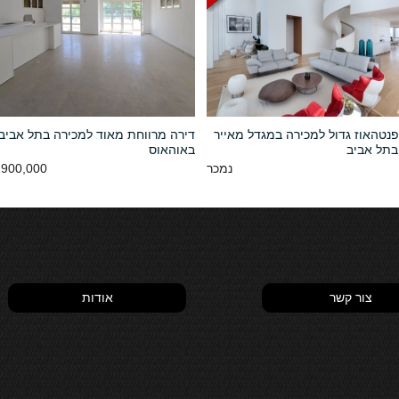
נטהאוז גדול למכירה במגדל מאייר
דירה מרווחת מאוד למכירה בתל אביב ב
בתל אביב
באוהאוס
נמכר
900,000 NIS
צור קשר
אודות