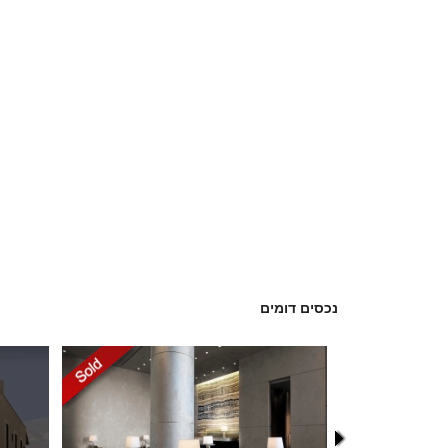
נכסים דומים