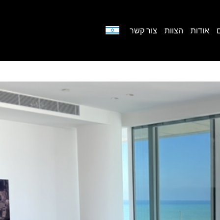
אודות
הצוות
צור קשר