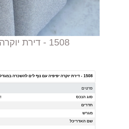
1508 - דירת יוקרה יפיפיה עם נוף לים להשכרה במגדלי דיוויד פרומנד ת
דירת יוקרה יפיפיה עם נוף לים להשכרה במגדלי 
1508 -
פרטים
סוג הנכס
ד
חדרים
מגרש
שם האדריכל