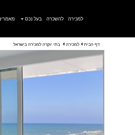
למכירה
להשכרה
בעל נכס
מאמרים
דף הבית
למכירה
בתי יוקרה למכירה בישראל