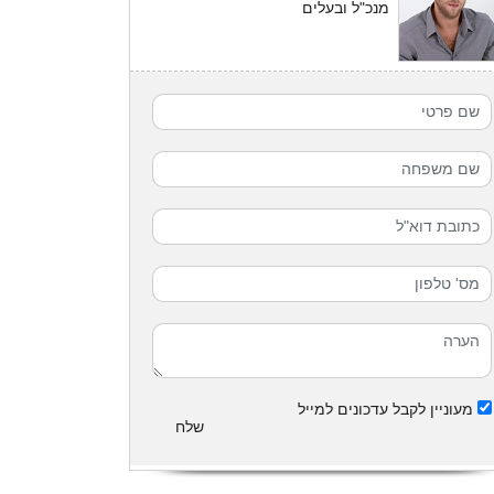
מנכ"ל ובעלים
מעוניין לקבל עדכונים למייל
שלח