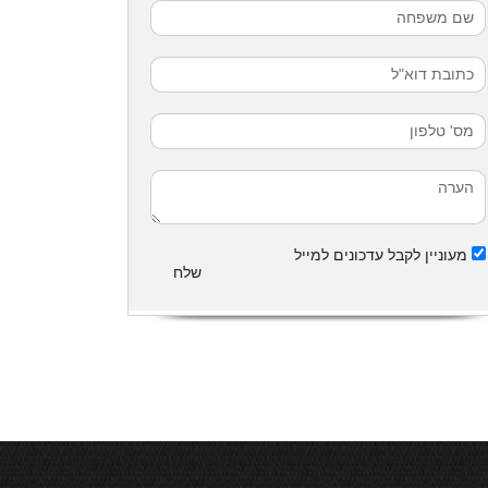
מעוניין לקבל עדכונים למייל
שלח