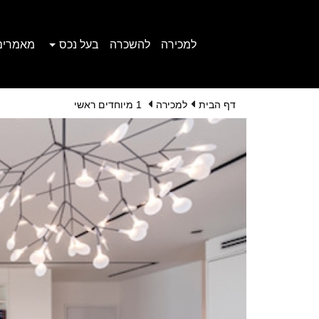
למכירה
להשכרה
בעל נכס
מאמרים
דף הבית
למכירה
1 מיוחדים ראשי