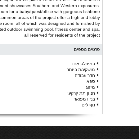
rtment showcases Southern and Western exposures.
 room for a baby/guest/office with gorgeous fishbone
 common areas of the project offer a high end lobby
e room, all of which was designed and furnished by
ed outdoor swimming pool, fitness center and spa,
all reserved for residents of the project
פרטים נוספים
במיפלס אחד
מושקע/ת ביותר
חדר עבודה
ספא
מיזוג
חניון תת קרקעי
בנייו מפואר
נוף לים