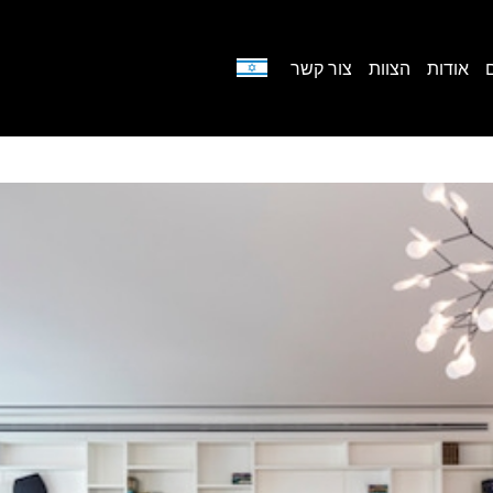
אודות
הצוות
צור קשר