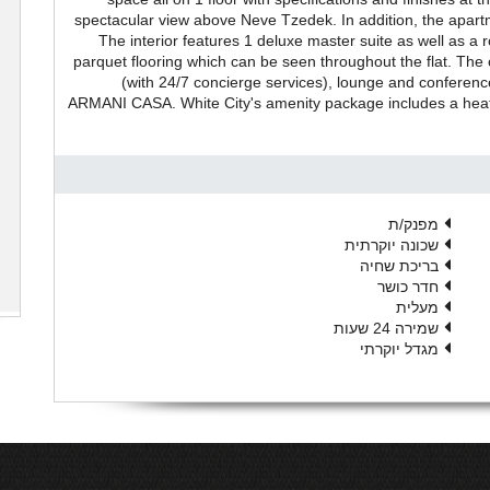
spectacular view above Neve Tzedek. In addition, the apa
The interior features 1 deluxe master suite as well as a
parquet flooring which can be seen throughout the flat. The
(with 24/7 concierge services), lounge and conferenc
ARMANI CASA. White City's amenity package includes a heat
מפנק/ת
שכונה יוקרתית
בריכת שחיה
חדר כושר
מעלית
שמירה 24 שעות
מגדל יוקרתי