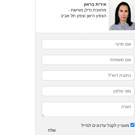
אירית בראון
מתווכת נדלן מורשת -
הצפון הישן וצפון תל אביב
מעוניין לקבל עדכונים למייל
שלח