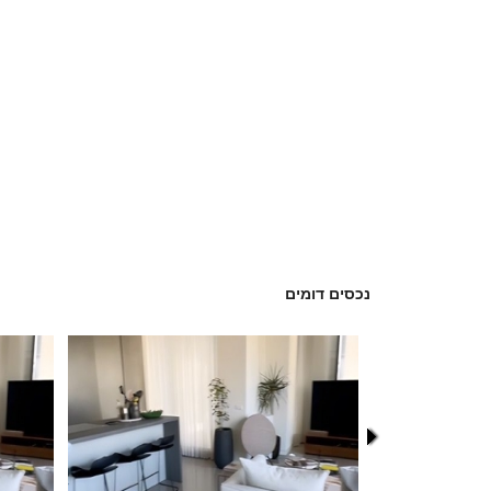
נכסים דומים