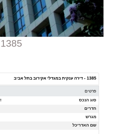
1385 - דירה ענקית במגדלי אקירוב בתל אביב
דירה ענקית במגדלי אקירוב בתל אביב
1385 -
פרטים
סוג הנכס
ד
חדרים
מגרש
שם האדריכל