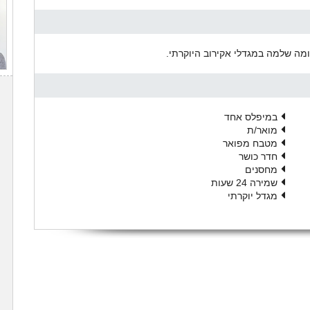
ומה שלמה במגדלי אקירוב היוקרתי.
במיפלס אחד
מואר/ת
מטבח מפואר
חדר כושר
מחסנים
שמירה 24 שעות
מגדל יוקרתי