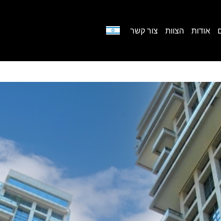
אודות
הצוות
צור קשר