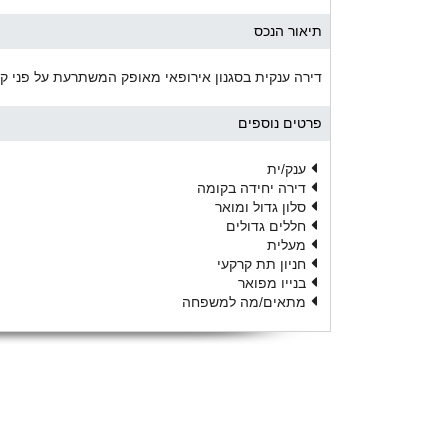
תיאור הנכס
דירה ענקית בסגנון אירופאי מאופק המשתרעת על פני ק
פרטים נוספים
ענק/ית
דירה יחידה בקומה
סלון גדול ומואר
חללים גדולים
מעלית
חניון תת קרקעי
בנייו מפואר
מתאים/מה למשפחה