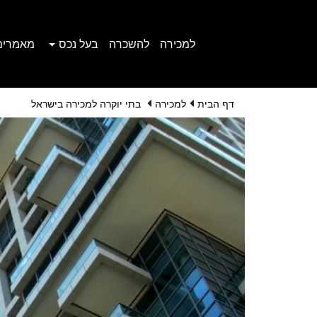
למכירה
להשכרה
בעל נכס
מאמרים
דף הבית
למכירה
בתי יוקרה למכירה בישראל