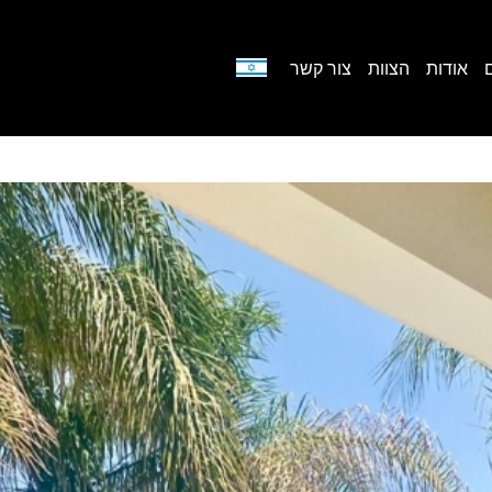
אודות
הצוות
צור קשר