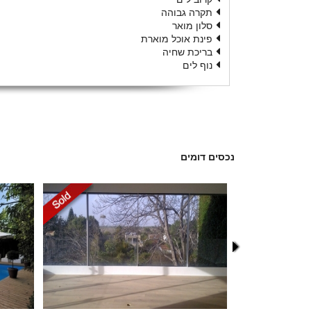
תקרה גבוהה
סלון מואר
פינת אוכל מוארת
בריכת שחיה
נוף לים
נכסים דומים