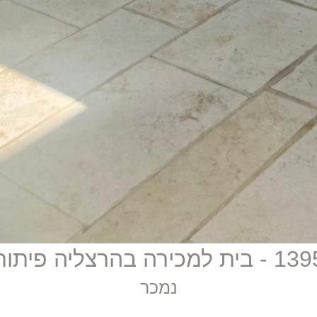
- בית למכירה בהרצליה פיתוח
נמכר