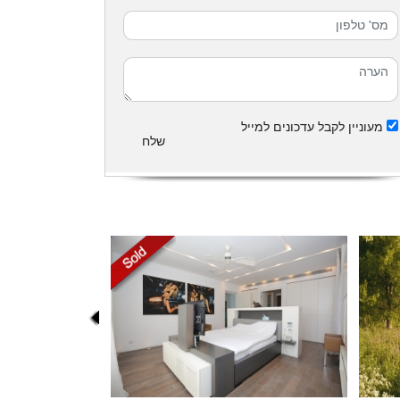
מעוניין לקבל עדכונים למייל
שלח