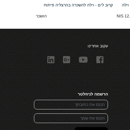
וילה
קרוב לים - וילה להשכרה בהרצליה פיתוח
12,
הושכר
עקוב אחרינו
הרשמה לניוזלטר