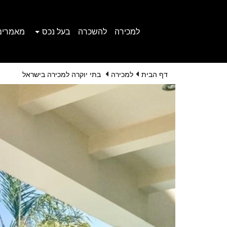
למכירה
להשכרה
בעל נכס
מאמרים
דף הבית
למכירה
בתי יוקרה למכירה בישראל