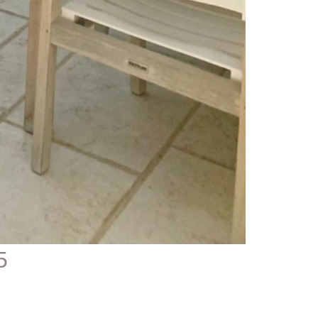
1395 