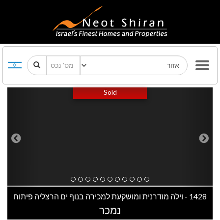
Previous
Next
Sold
1428 - וילה מודרנית ומושקעת למכירה בנוף ים הרצליה פיתוח
נמכר