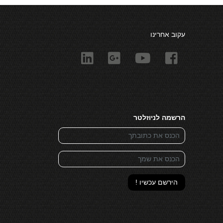
עקוב אחרינו
הרשמה לניוזלטר
הירשם עכשיו !