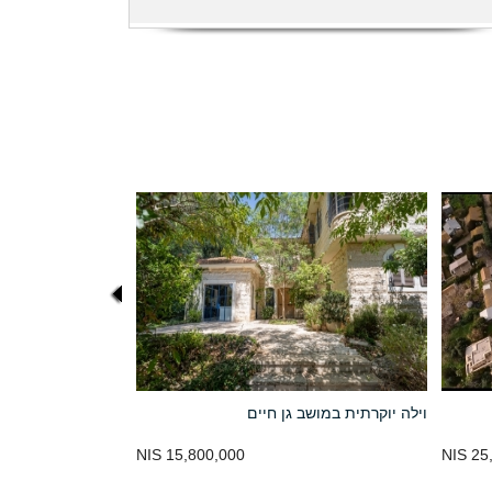
וילה יוקרתית במושב גן חיים
15,800,000 NIS
25,