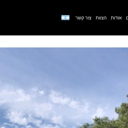
אודות
הצוות
צור קשר