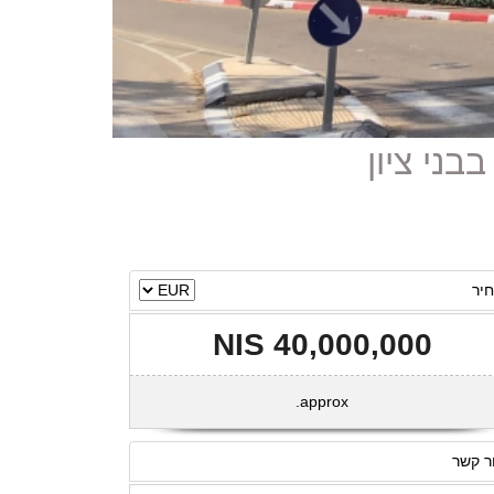
יר
40,000,000 NIS
approx.
ר קשר