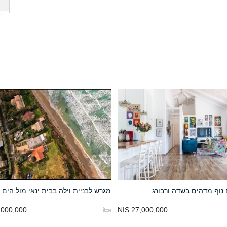
נוף מדהים בשדה ורבורג
מגרש לבניית וילה בבית ינאי מול הים
000,000 NIS
27,000,000 NIS