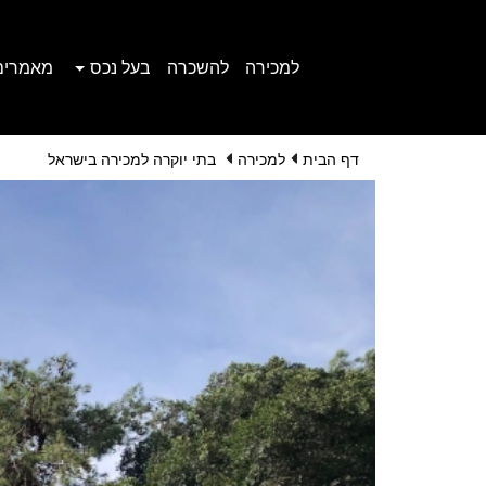
למכירה
להשכרה
בעל נכס
מאמרים
דף הבית
למכירה
בתי יוקרה למכירה בישראל