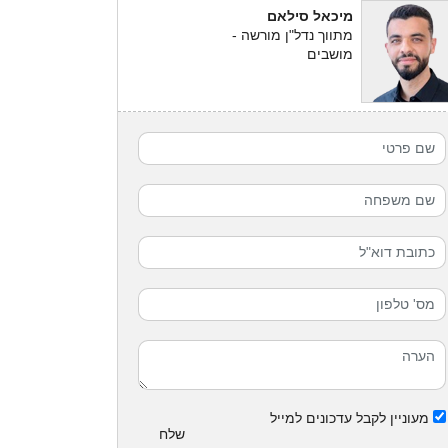
מיכאל סילאם
מתווך נדל"ן מורשה -
מושבים
מעוניין לקבל עדכונים למייל
שלח