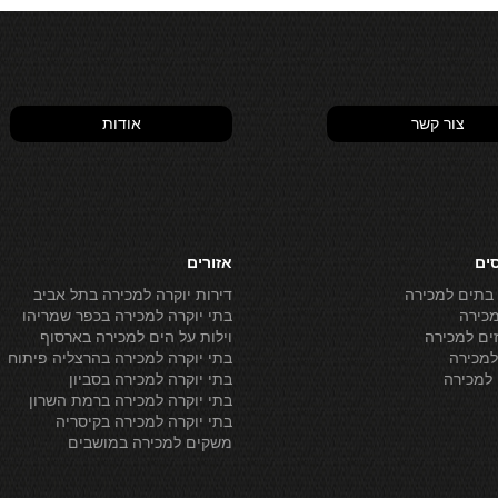
צור קשר
אודות
סים
אזורים
 בתים למכירה
דירות יוקרה למכירה בתל אביב
מכירה
בתי יוקרה למכירה בכפר שמריהו
ים למכירה
וילות על הים למכירה בארסוף
מכירה
בתי יוקרה למכירה בהרצליה פיתוח
למכירה
בתי יוקרה למכירה בסביון
בתי יוקרה למכירה ברמת השרון
בתי יוקרה למכירה בקיסריה
משקים למכירה במושבים